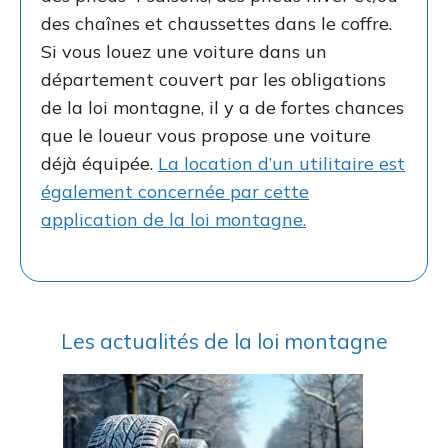
des chaînes et chaussettes dans le coffre.
Si vous louez une voiture dans un
département couvert par les obligations
de la loi montagne, il y a de fortes chances
que le loueur vous propose une voiture
déjà équipée.
La location d’un utilitaire est
également concernée par cette
application de la loi montagne.
Les actualités de la loi montagne