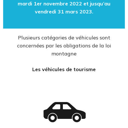
mardi 1er novembre 2022 et jusqu’au
vendredi 31 mars 2023.
Plusieurs catégories de véhicules sont
concernées par les obligations de la loi
montagne
Les véhicules de tourisme