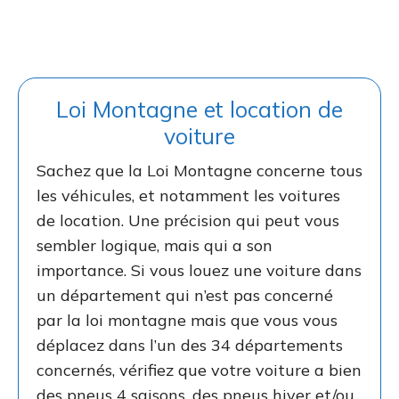
Loi Montagne et location de
voiture
Sachez que la Loi Montagne concerne tous
les véhicules, et notamment les voitures
de location. Une précision qui peut vous
sembler logique, mais qui a son
importance. Si vous louez une voiture dans
un département qui n’est pas concerné
par la loi montagne mais que vous vous
déplacez dans l’un des 34 départements
concernés, vérifiez que votre voiture a bien
des pneus 4 saisons, des pneus hiver et/ou