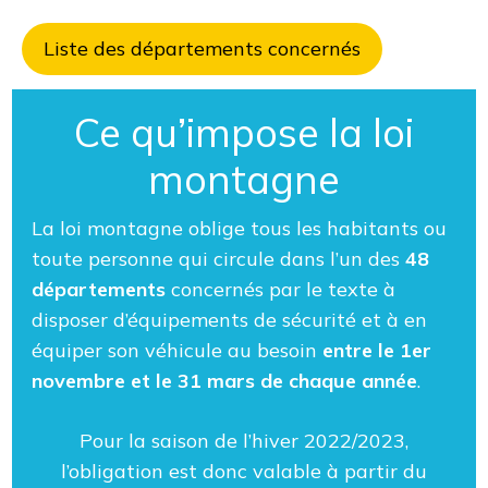
Liste des départements concernés
Ce qu’impose la loi
montagne
La loi montagne oblige tous les habitants ou
toute personne qui circule dans l’un des
48
départements
concernés par le texte à
disposer d’équipements de sécurité et à en
équiper son véhicule au besoin
entre le 1er
novembre et le 31 mars de chaque année
.
Pour la saison de l’hiver 2022/2023,
l’obligation est donc valable à partir du