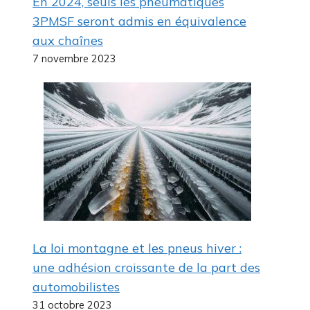
En 2024, seuls les pneumatiques
3PMSF seront admis en équivalence
aux chaînes
7 novembre 2023
La loi montagne et les pneus hiver :
une adhésion croissante de la part des
automobilistes
31 octobre 2023