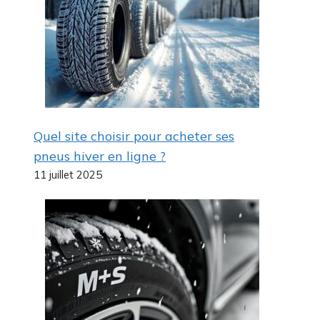
Quel site choisir pour acheter ses
pneus hiver en ligne ?
11 juillet 2025