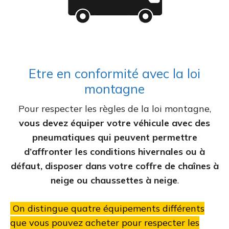
Etre en conformité avec la loi
montagne
Pour respecter les règles de la loi montagne,
vous devez équiper votre véhicule avec des
pneumatiques qui peuvent permettre
d’affronter les conditions hivernales ou à
défaut, disposer dans votre coffre de chaînes à
neige ou chaussettes à neige
.
On distingue quatre équipements différents
que vous pouvez acheter pour respecter les