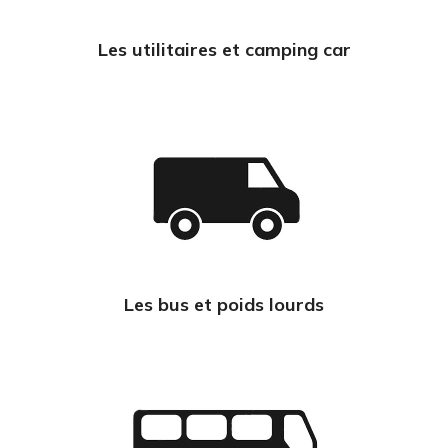
Les utilitaires et camping car
Les bus et poids lourds