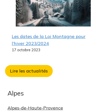
Les dates de la Loi Montagne pour
l’hiver 2023/2024
17 octobre 2023
Lire les actualités
Alpes
Alpes-de-Haute-Provence