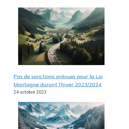
Pas de sanctions prévues pour la Loi
Montagne durant l’hiver 2023/2024
24 octobre 2023