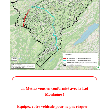
⚠️
Mettez vous en conformité avec la Loi
Montagne !
Equipez votre véhicule pour ne pas risquer