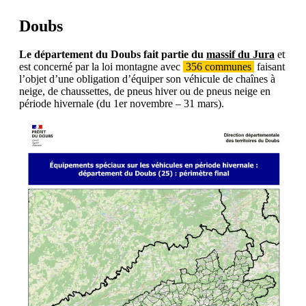
Doubs
Le département du Doubs fait partie du
massif du Jura
et
est concerné par la loi montagne avec
356 communes
faisant
l’objet d’une obligation d’équiper son véhicule de chaînes à
neige, de chaussettes, de pneus hiver ou de pneus neige en
période hivernale (du 1er novembre – 31 mars).