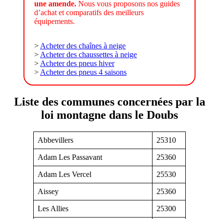
une amende.
Nous vous proposons nos guides
d’achat et comparatifs des meilleurs
équipements.
>
Acheter des chaînes à neige
>
Acheter des chaussettes à neige
>
Acheter des pneus hiver
>
Acheter des pneus 4 saisons
Liste des communes concernées par la
loi montagne dans le Doubs
Abbevillers
25310
Adam Les Passavant
25360
Adam Les Vercel
25530
Aissey
25360
Les Allies
25300