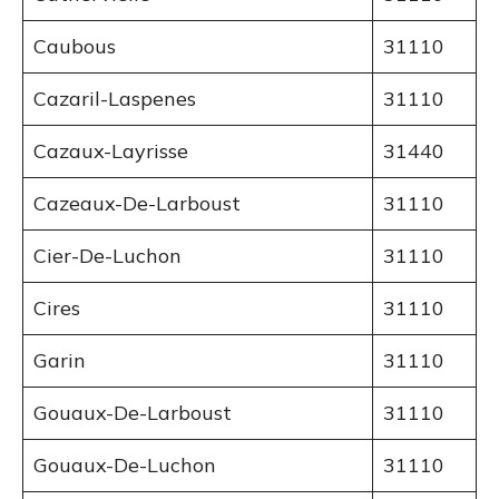
Caubous
31110
Cazaril-Laspenes
31110
Cazaux-Layrisse
31440
Cazeaux-De-Larboust
31110
Cier-De-Luchon
31110
Cires
31110
Garin
31110
Gouaux-De-Larboust
31110
Gouaux-De-Luchon
31110