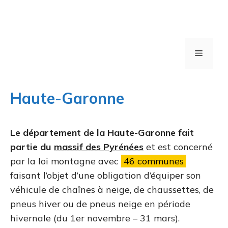
Menu
Haute-Garonne
Le département de la Haute-Garonne fait
partie du
massif des Pyrénées
et est concerné
par la loi montagne avec
46 communes
faisant l’objet d’une obligation d’équiper son
véhicule de chaînes à neige, de chaussettes, de
pneus hiver ou de pneus neige en période
hivernale (du 1er novembre – 31 mars).