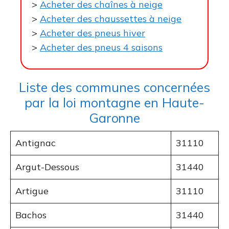
>
Acheter des chaînes à neige
>
Acheter des chaussettes à neige
>
Acheter des pneus hiver
>
Acheter des pneus 4 saisons
Liste des communes concernées
par la loi montagne en Haute-
Garonne
Antignac
31110
Argut-Dessous
31440
Artigue
31110
Bachos
31440