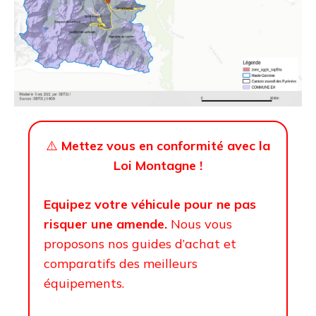
⚠️
Mettez vous en conformité avec la
Loi Montagne !
Equipez votre véhicule pour ne pas
risquer une amende.
Nous vous
proposons nos guides d’achat et
comparatifs des meilleurs
équipements.