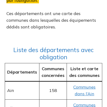
par l’obligation.
Ces départements ont une carte des
communes dans lesquelles des équipements
dédiés sont obligatoires.
Liste des départements avec
obligation
Communes
Liste et carte
Départements
concernées
des communes
Communes
Ain
158
dans l’Ain
Communes