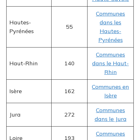
Communes
Hautes-
dans les
55
Pyrénées
Hautes-
Pyrénées
Communes
Haut-Rhin
140
dans le Haut-
Rhin
Communes en
Isère
162
Isère
Communes
Jura
272
dans le Jura
Communes
Loire
193