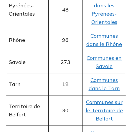
Pyrénées-
dans les
48
Orientales
Pyrénées-
Orientales
Communes
Rhône
96
dans le Rhône
Communes en
Savoie
273
Savoie
Communes
Tarn
18
dans le Tarn
Communes sur
Territoire de
30
le Territoire de
Belfort
Belfort