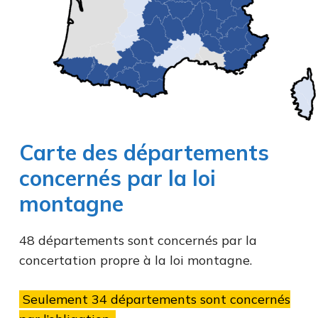
Carte des départements
concernés par la loi
montagne
48 départements sont concernés par la
concertation propre à la loi montagne.
Seulement 34 départements sont concernés