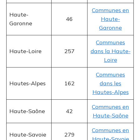
Communes en
Haute-
46
Haute-
Garonne
Garonne
Communes
Haute-Loire
257
dans la Haute-
Loire
Communes
Hautes-Alpes
162
dans les
Hautes-Alpes
Communes en
Haute-Saône
42
Haute-Saône
Communes en
Haute-Savoie
279
Haute-Savoie