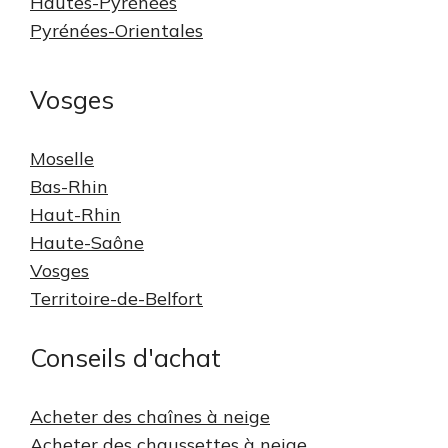
Hautes-Pyrénées
Pyrénées-Orientales
Vosges
Moselle
Bas-Rhin
Haut-Rhin
Haute-Saône
Vosges
Territoire-de-Belfort
Conseils d'achat
Acheter des chaînes à neige
Acheter des chaussettes à neige