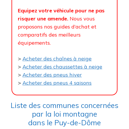
Equipez votre véhicule pour ne pas
risquer une amende.
Nous vous
proposons nos guides d’achat et
comparatifs des meilleurs
équipements.
>
Acheter des chaînes à neige
>
Acheter des chaussettes à neige
>
Acheter des pneus hiver
>
Acheter des pneus 4 saisons
Liste des communes concernées
par la loi montagne
dans le Puy-de-Dôme