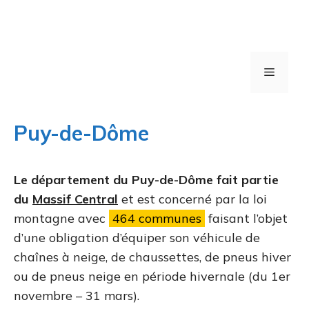
Menu
Puy-de-Dôme
Le département du Puy-de-Dôme fait partie
du
Massif Central
et est concerné par la loi
montagne avec
464 communes
faisant l’objet
d’une obligation d’équiper son véhicule de
chaînes à neige, de chaussettes, de pneus hiver
ou de pneus neige en période hivernale (du 1er
novembre – 31 mars).