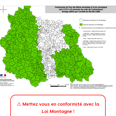
⚠️
Mettez vous en conformité avec la
Loi Montagne !