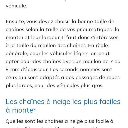
véhicule.
Ensuite, vous devez choisir la bonne taille de
chaînes selon la taille de vos pneumatiques (la
monte) et leur largeur. Il faut donc s’intéresser
à la taille du maillon des chaînes. En règle
générale, pour les véhicules légers, on peut
opter pour des chaînes avec un maillon de 7 ou
9 mm d’épaisseur. Les seconds nommés sont
ceux qui sont adaptés à des passages de roues
plus larges, pour des véhicules plus gros.
Les chaînes à neige les plus faciles
à monter
Quelles sont les chaînes à neige plus facile à