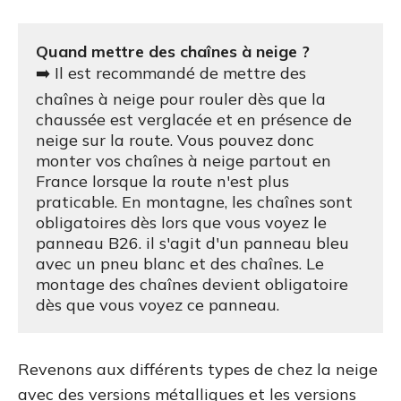
➡️ Il est recommandé de mettre des 
chaînes à neige pour rouler dès que la 
chaussée est verglacée et en présence de 
neige sur la route. Vous pouvez donc 
monter vos chaînes à neige partout en 
France lorsque la route n'est plus 
praticable. En montagne, les chaînes sont 
obligatoires dès lors que vous voyez le 
panneau B26. il s'agit d'un panneau bleu 
avec un pneu blanc et des chaînes. Le 
montage des chaînes devient obligatoire 
dès que vous voyez ce panneau.
Revenons aux différents types de chez la neige
avec des versions métalliques et les versions