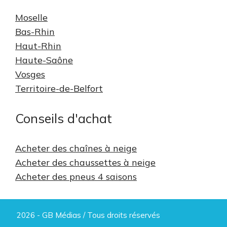
Moselle
Bas-Rhin
Haut-Rhin
Haute-Saône
Vosges
Territoire-de-Belfort
Conseils d'achat
Acheter des chaînes à neige
Acheter des chaussettes à neige
Acheter des pneus 4 saisons
2026 - GB Médias / Tous droits réservés