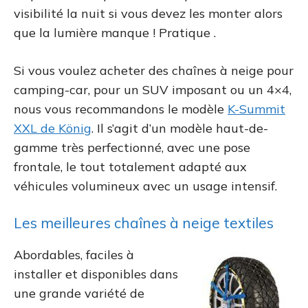
visibilité la nuit si vous devez les monter alors
que la lumière manque ! Pratique .
Si vous voulez acheter des chaînes à neige pour
camping-car, pour un SUV imposant ou un 4×4,
nous vous recommandons le modèle
K-Summit
XXL de König
. Il s’agit d’un modèle haut-de-
gamme très perfectionné, avec une pose
frontale, le tout totalement adapté aux
véhicules volumineux avec un usage intensif.
Les meilleures chaînes à neige textiles
Abordables, faciles à
installer et disponibles dans
une grande variété de