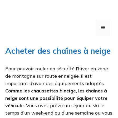
Menu
Acheter des chaînes à neige
Pour pouvoir rouler en sécurité l’hiver en zone
de montagne sur route enneigée, il est
important d’avoir des équipements adaptés.
Comme les chaussettes à neige, les chaînes à
neige sont une possibilité pour équiper votre
véhicule.
Vous avez prévu un séjour au ski le
temps d’un week-end ou d’une semaine ou vous