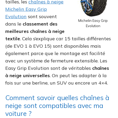
tailles, les
chaînes à neige
Michelin Easy Grip
Evolution
sont souvent
Michelin Easy Grip
dans le
classement des
Evolution
meilleures chaînes à neige
textile
. Cela s’explique car 15 tailles différentes
(de EVO 1 à EVO 15) sont disponibles mais
également parce que le montage est facilité
avec un système de fermeture extensible. Les
Easy Grip Evolution sont de véritables
chaînes
à neige universelles
. On peut les adapter à la
fois sur une berline, un SUV ou encore un 4×4.
Comment savoir quelles chaînes à
neige sont compatibles avec ma
voiture ?