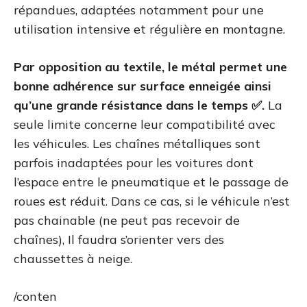
répandues, adaptées notamment pour une
utilisation intensive et régulière en montagne.
Par opposition au textile, le métal permet une
bonne adhérence sur surface enneigée ainsi
qu’une grande résistance dans le temps ✅.
La
seule limite concerne leur compatibilité avec
les véhicules. Les chaînes métalliques sont
parfois inadaptées pour les voitures dont
l’espace entre le pneumatique et le passage de
roues est réduit. Dans ce cas, si le véhicule n’est
pas chainable (ne peut pas recevoir de
chaînes), Il faudra s’orienter vers des
chaussettes à neige.
/conten