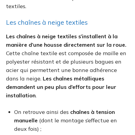
textiles.
Les chaînes à neige textiles
Les chaînes à neige textiles s’installent à la
manière d’une housse directement sur la roue.
Cette chaîne textile est composée de maille en
polyester résistant et de plusieurs bagues en
acier qui permettent une bonne adhérence
dans la neige.
Les chaînes métalliques
demandent un peu plus d’efforts pour leur
installation
.
On retrouve ainsi des
chaînes à tension
manuelle
(dont le montage s’effectue en
deux fois) ;