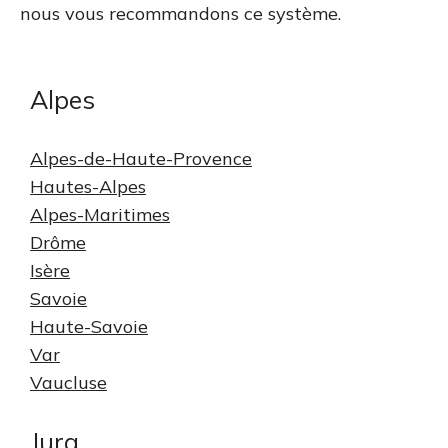
nous vous recommandons ce système.
Alpes
Alpes-de-Haute-Provence
Hautes-Alpes
Alpes-Maritimes
Drôme
Isère
Savoie
Haute-Savoie
Var
Vaucluse
Jura