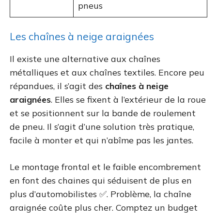
pneus
Les chaînes à neige araignées
Il existe une alternative aux chaînes
métalliques et aux chaînes textiles. Encore peu
répandues, il s’agit des
chaînes à neige
araignées
. Elles se fixent à l’extérieur de la roue
et se positionnent sur la bande de roulement
de pneu. Il s’agit d’une solution très pratique,
facile à monter et qui n’abîme pas les jantes.
Le montage frontal et le faible encombrement
en font des chaines qui séduisent de plus en
plus d’automobilistes ✅. Problème, la chaîne
araignée coûte plus cher. Comptez un budget