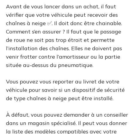
Avant de vous lancer dans un achat, il faut
vérifier que votre véhicule peut recevoir des
chaînes à neige ✅. Il doit donc être chainable.
Comment s’en assurer ? Il faut que le passage
de roue ne soit pas trop étroit et permette
l’installation des chaînes. Elles ne doivent pas
venir frotter contre l’amortisseur ou la partie
située au-dessus du pneumatique.
Vous pouvez vous reporter au livret de votre
véhicule pour savoir si un dispositif de sécurité
de type chaînes à neige peut être installé.
À défaut, vous pouvez demander à un conseiller
dans un magasin spécialisé. Il peut vous donner
la liste des modèles compatibles avec votre