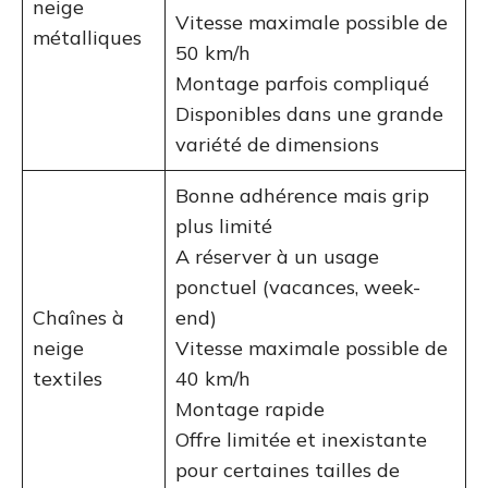
neige
Vitesse maximale possible de
métalliques
50 km/h
Montage parfois compliqué
Disponibles dans une grande
variété de dimensions
Bonne adhérence mais grip
plus limité
A réserver à un usage
ponctuel (vacances, week-
Chaînes à
end)
neige
Vitesse maximale possible de
textiles
40 km/h
Montage rapide
Offre limitée et inexistante
pour certaines tailles de