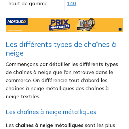
haut de gamme
140
Les différents types de chaînes à
neige
Commençons par détailler les différents types
de chaînes à neige que l’on retrouve dans le
commerce. On différencie tout d’abord les
chaînes à neige métalliques des chaînes à
neige textiles.
Les chaînes à neige métalliques
Les
chaînes à neige métalliques
sont les plus