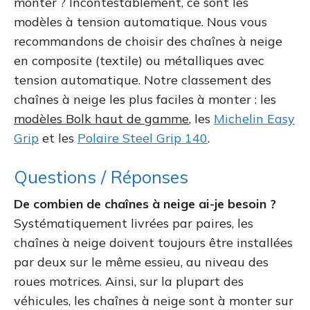
monter ? Incontestablement, ce sont les
modèles à tension automatique. Nous vous
recommandons de choisir des chaînes à neige
en composite (textile) ou métalliques avec
tension automatique. Notre classement des
chaînes à neige les plus faciles à monter : les
modèles Bolk haut de gamme
, les
Michelin Easy
Grip
et les
Polaire Steel Grip 140
.
Questions / Réponses
De combien de chaînes à neige ai-je besoin ?
Systématiquement livrées par paires, les
chaînes à neige doivent toujours être installées
par deux sur le même essieu, au niveau des
roues motrices. Ainsi, sur la plupart des
véhicules, les chaînes à neige sont à monter sur