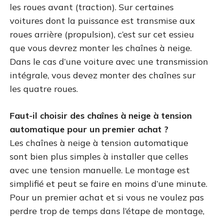
les roues avant (traction). Sur certaines
voitures dont la puissance est transmise aux
roues arrière (propulsion), c’est sur cet essieu
que vous devrez monter les chaînes à neige.
Dans le cas d’une voiture avec une transmission
intégrale, vous devez monter des chaînes sur
les quatre roues.
Faut-il choisir des chaînes à neige à tension
automatique pour un premier achat ?
Les chaînes à neige à tension automatique
sont bien plus simples à installer que celles
avec une tension manuelle. Le montage est
simplifié et peut se faire en moins d’une minute.
Pour un premier achat et si vous ne voulez pas
perdre trop de temps dans l’étape de montage,