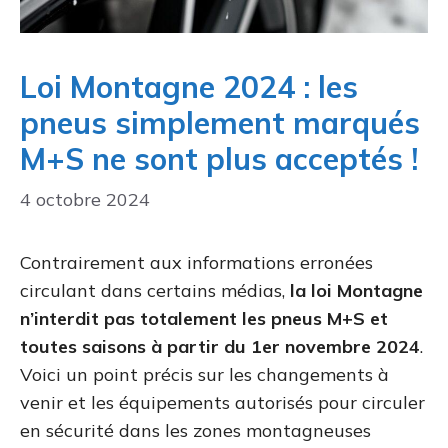
Loi Montagne 2024 : les
pneus simplement marqués
M+S ne sont plus acceptés !
4 octobre 2024
Contrairement aux informations erronées
circulant dans certains médias,
la loi Montagne
n’interdit pas totalement les pneus M+S et
toutes saisons à partir du 1er novembre 2024
.
Voici un point précis sur les changements à
venir et les équipements autorisés pour circuler
en sécurité dans les zones montagneuses